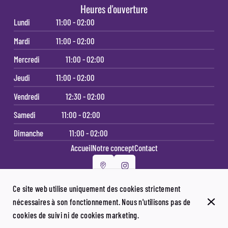
Heures d'ouverture
Lundi
11:00 - 02:00
Mardi
11:00 - 02:00
Mercredi
11:00 - 02:00
Jeudi
11:00 - 02:00
Vendredi
12:30 - 02:00
Samedi
11:00 - 02:00
Dimanche
11:00 - 02:00
Accueil
Notre concept
Contact
Ce site web utilise uniquement des cookies strictement
nécessaires à son fonctionnement. Nous n'utilisons pas de
© Le Royal Palace 2026
cookies de suivi ni de cookies marketing.
Mentions légales
Protection des données
Paramètres des cookies