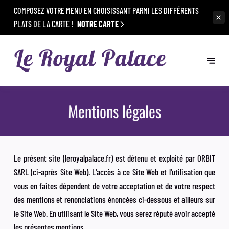
COMPOSEZ VOTRE MENU EN CHOISISSANT PARMI LES DIFFÉRENTS
PLATS DE LA CARTE !
NOTRE CARTE
Mentions légales
Le présent site (leroyalpalace.fr) est détenu et exploité par ORBIT
SARL (ci-après Site Web). L'accès à ce Site Web et l'utilisation que
vous en faites dépendent de votre acceptation et de votre respect
des mentions et renonciations énoncées ci-dessous et ailleurs sur
le Site Web. En utilisant le Site Web, vous serez réputé avoir accepté
les présentes mentions.